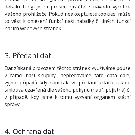
detailu funguje, si prosím zjistěte z návodu výrobce
Vašeho prohlížeče. Pokud neakceptujete cookies, může
to vést k omezení funkcí naší nabídky či jiných funkcí
našich webových stránek.
3. Předání dat
Dat získaná provozem těchto stránek využíváme pouze
v rámci naší skupiny, nepředáváme tato data dále,
vyjme případů kdy nám takové předání ukládá zákon,
smlouva uzavřená dle vašeho pokynu (např. pojistná) či
v případě, kdy jsme k tomu vyzvání orgánem státní
správy.
4. Ochrana dat