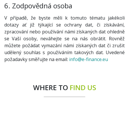
6. Zodpovědná osoba
V případě, že byste měli k tomuto tématu jakékoli
dotazy ať již týkající se ochrany dat, či získávání,
zpracování nebo používání námi získaných dat ohledně
se Vaší osoby, neváhejte se na nás obrátit. Rovněž
můžete požádat vymazání námi získaných dat či zrušit
udělený souhlas s používáním takových dat. Uvedené
požadavky směřujte na email:
info@e-finance.eu
WHERE TO
FIND US