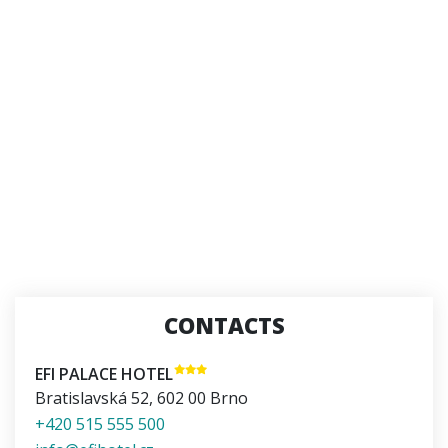
CONTACTS
EFI PALACE HOTEL
Bratislavská 52
,
602 00
Brno
+420 515 555 500