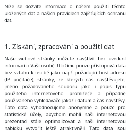
Níže se dozvíte informace o našem použití těchto
uložených dat a našich pravidlech zajišťujících ochranu
dat.
1. Získání, zpracování a použití dat
Naše webové stránky můžete navštívit bez uvedení
informací o Vaší osobě. Uložíme pouze přístupová data
bez vztahu k osobě jako např. požadující host adresu
(IP počítače), stránky, ze kterých nás navštěvujete,
jméno požadovaného souboru jako i popis typu
použitého internetového prohlížeče a případně
používaného vyhledávače jakož i datum a čas návštěvy.
Tato data vyhodnocujeme anonymně a pouze pro
statistické účely, abychom mohli naši internetovou
prezentaci stále optimalizovat a naši internetovou
nabídku vytvořit ještě atraktivněji. Tato data jsou