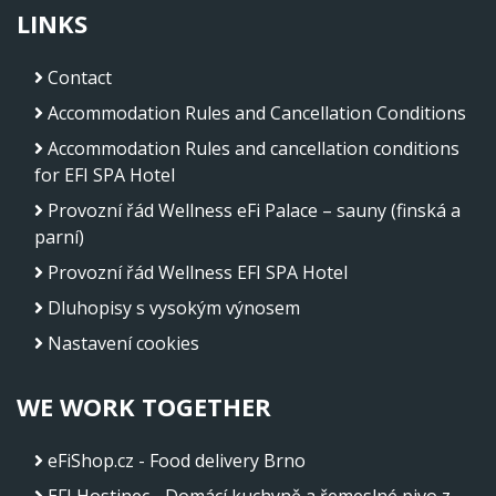
LINKS
Contact
Accommodation Rules and Cancellation Conditions
Accommodation Rules and cancellation conditions
for EFI SPA Hotel
Provozní řád Wellness eFi Palace – sauny (finská a
parní)
Provozní řád Wellness EFI SPA Hotel
Dluhopisy s vysokým výnosem
Nastavení cookies
WE WORK TOGETHER
eFiShop.cz - Food delivery Brno