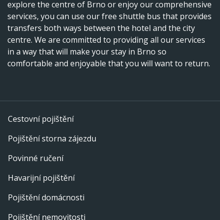
explore the centre of Brno or enjoy our comprehensive
services, you can use our free shuttle bus that provides
transfers both ways between the hotel and the city
centre. We are committed to providing all our services
in a way that will make your stay in Brno so
comfortable and enjoyable that you will want to return.
Cestovní pojištění
Pojištění storna zájezdu
Povinné ručení
Havarijní pojištění
Pojištění domácnosti
Pojištění nemovitosti