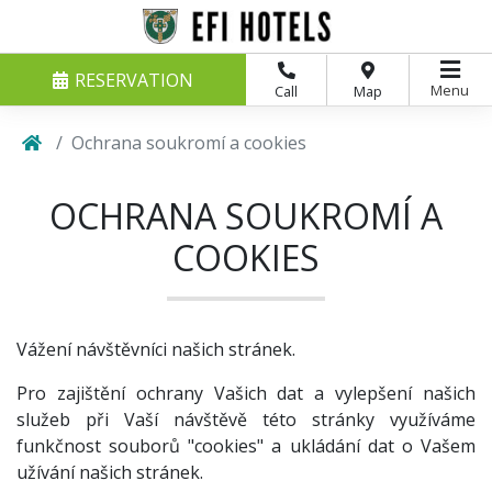
RESERVATION
Menu
Call
Map
Ochrana soukromí a cookies
OCHRANA SOUKROMÍ A
COOKIES
Vážení návštěvníci našich stránek.
Pro zajištění ochrany Vašich dat a vylepšení našich
služeb při Vaší návštěvě této stránky využíváme
funkčnost souborů "cookies" a ukládání dat o Vašem
užívání našich stránek.