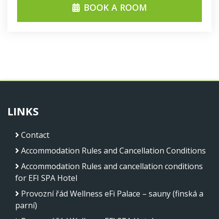
BOOK A ROOM
LINKS
Contact
Accommodation Rules and Cancellation Conditions
Accommodation Rules and cancellation conditions
for EFI SPA Hotel
Provozní řád Wellness eFi Palace – sauny (finská a
parní)