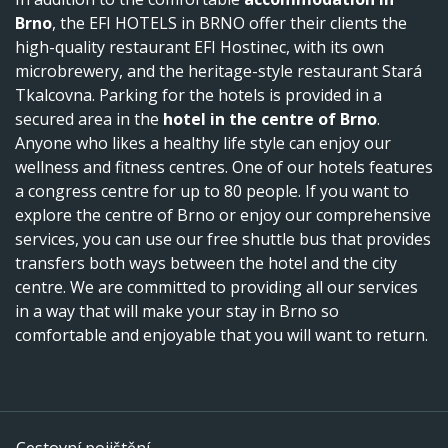
Brno
, the EFI HOTELS in BRNO offer their clients the
high-quality restaurant EFI Hostinec, with its own
microbrewery, and the heritage-style restaurant Stará
Tkalcovna. Parking for the hotels is provided in a
secured area in the
hotel in the centre of Brno
.
Anyone who likes a healthy life style can enjoy our
wellness and fitness centres. One of our hotels features
a congress centre for up to 80 people. If you want to
explore the centre of Brno or enjoy our comprehensive
services, you can use our free shuttle bus that provides
transfers both ways between the hotel and the city
centre. We are committed to providing all our services
in a way that will make your stay in Brno so
comfortable and enjoyable that you will want to return.