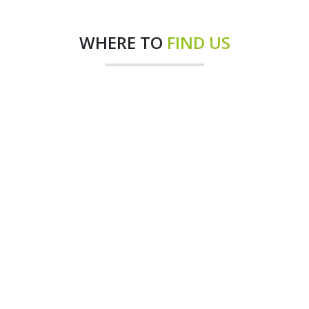
WHERE TO
FIND US