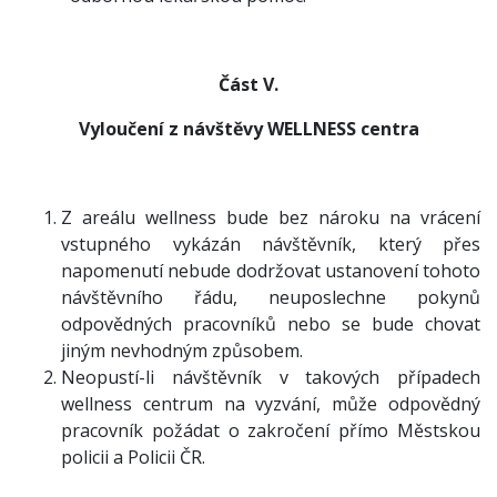
Část V.
Vyloučení z návštěvy WELLNESS centra
Z areálu wellness bude bez nároku na vrácení
vstupného vykázán návštěvník, který přes
napomenutí nebude dodržovat ustanovení tohoto
návštěvního řádu, neuposlechne pokynů
odpovědných pracovníků nebo se bude chovat
jiným nevhodným způsobem.
Neopustí-li návštěvník v takových případech
wellness centrum na vyzvání, může odpovědný
pracovník požádat o zakročení přímo Městskou
policii a Policii ČR.