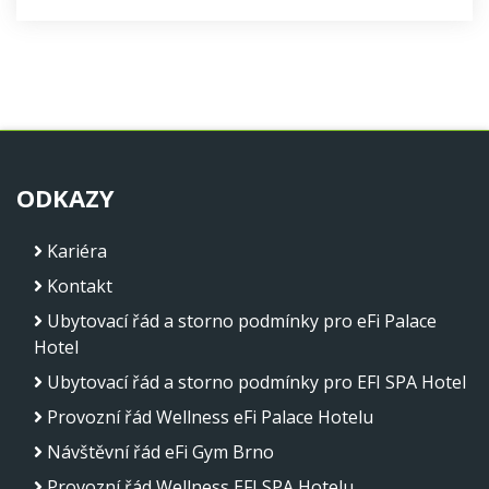
ODKAZY
Kariéra
Kontakt
Ubytovací řád a storno podmínky pro eFi Palace
Hotel
Ubytovací řád a storno podmínky pro EFI SPA Hotel
Provozní řád Wellness eFi Palace Hotelu
Návštěvní řád eFi Gym Brno
Provozní řád Wellness EFI SPA Hotelu