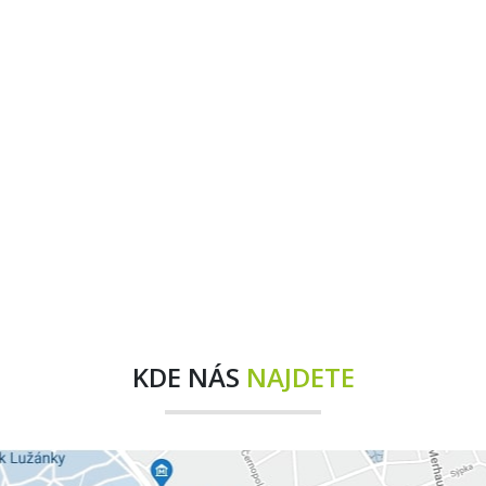
KDE NÁS
NAJDETE