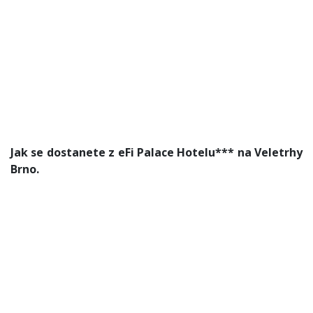
Jak se dostanete z eFi Palace Hotelu*** na Veletrhy
Brno.