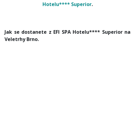
Hotelu**** Superior
.
Jak se dostanete z EFI SPA Hotelu**** Superior na
Veletrhy Brno.