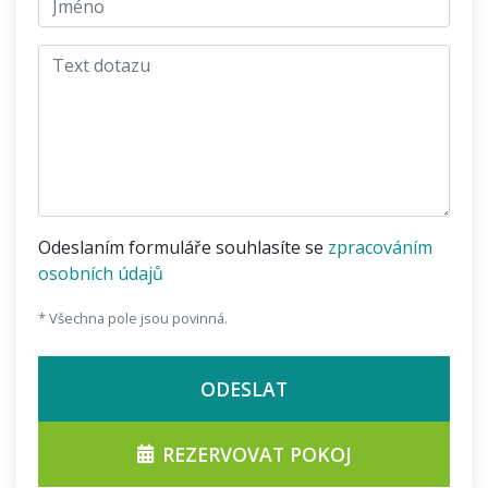
Text dotazu
Odeslaním formuláře souhlasíte se
zpracováním
osobních údajů
* Všechna pole jsou povinná.
ODESLAT
REZERVOVAT POKOJ