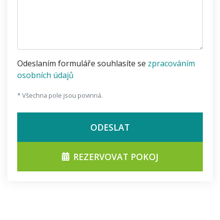
Odeslaním formuláře souhlasíte se
zpracováním
osobních údajů
* Všechna pole jsou povinná.
ODESLAT
REZERVOVAT POKOJ