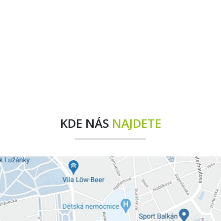
KDE NÁS
NAJDETE