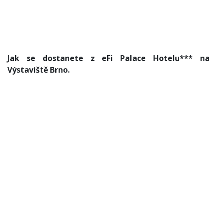
Jak se dostanete z eFi Palace Hotelu*** na
Výstaviště Brno.