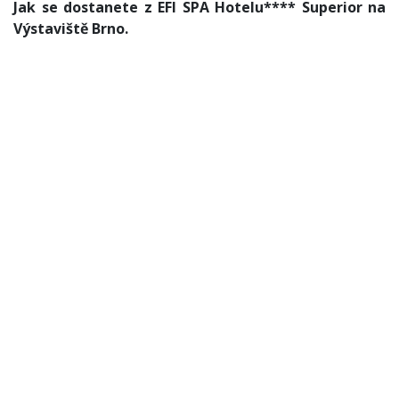
Jak se dostanete z EFI SPA Hotelu**** Superior na
Výstaviště Brno.