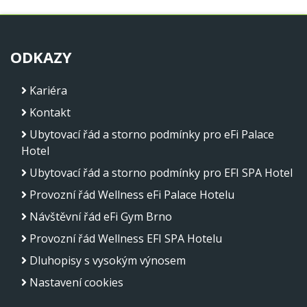
ODKAZY
Kariéra
Kontakt
Ubytovací řád a storno podmínky pro eFi Palace
Hotel
Ubytovací řád a storno podmínky pro EFI SPA Hotel
Provozní řád Wellness eFi Palace Hotelu
Návštěvní řád eFi Gym Brno
Provozní řád Wellness EFI SPA Hotelu
Dluhopisy s vysokým výnosem
Nastavení cookies