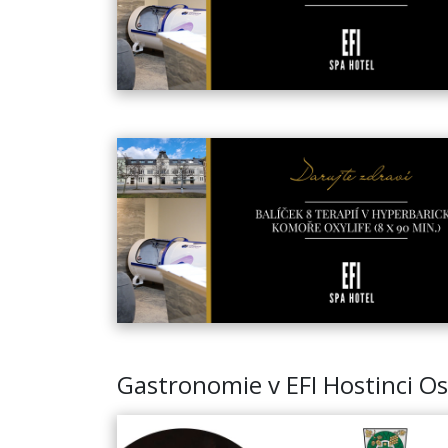
Gastronomie v EFI Hostinci O