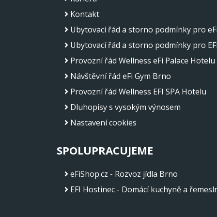
Kontakt
Ubytovací řád a storno podmínky pro eFi
Ubytovací řád a storno podmínky pro EF
Provozní řád Wellness eFi Palace Hotelu
Návštěvní řád eFi Gym Brno
Provozní řád Wellness EFI SPA Hotelu
Dluhopisy s vysokým výnosem
Nastavení cookies
SPOLUPRACUJEME
eFiShop.cz - Rozvoz jídla Brno
EFI Hostinec - Domácí kuchyně a řemesln