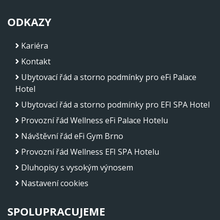
ODKAZY
Kariéra
Kontakt
Ubytovací řád a storno podmínky pro eFi Palace
Hotel
Ubytovací řád a storno podmínky pro EFI SPA Hotel
Provozní řád Wellness eFi Palace Hotelu
Návštěvní řád eFi Gym Brno
Provozní řád Wellness EFI SPA Hotelu
Dluhopisy s vysokým výnosem
Nastavení cookies
SPOLUPRACUJEME