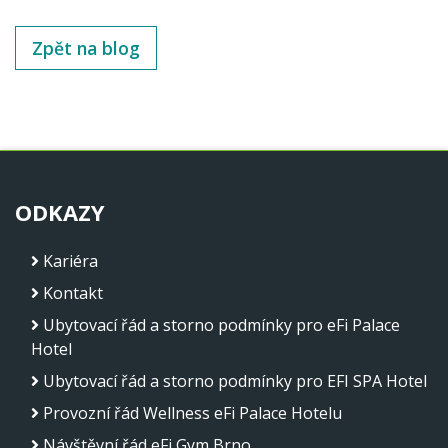
Zpět na blog
ODKAZY
Kariéra
Kontakt
Ubytovací řád a storno podmínky pro eFi Palace
Hotel
Ubytovací řád a storno podmínky pro EFI SPA Hotel
Provozní řád Wellness eFi Palace Hotelu
Návštěvní řád eFi Gym Brno