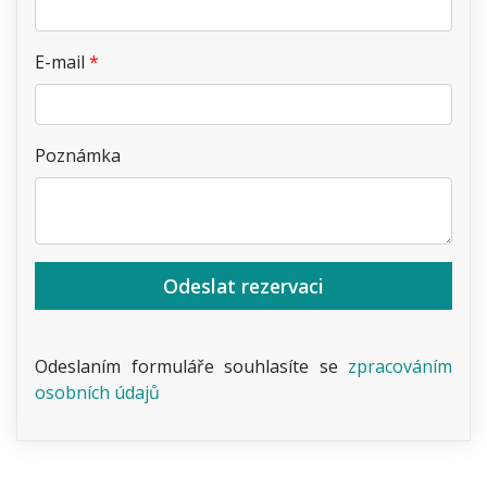
E-mail
Poznámka
Odeslat rezervaci
Odeslaním formuláře souhlasíte se
zpracováním
osobních údajů