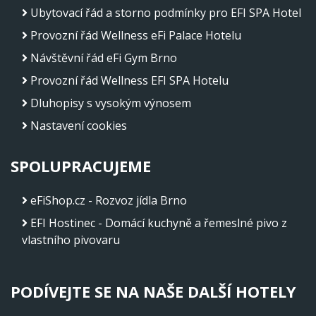
Ubytovací řád a storno podmínky pro EFI SPA Hotel
Provozní řád Wellness eFi Palace Hotelu
Návštěvní řád eFi Gym Brno
Provozní řád Wellness EFI SPA Hotelu
Dluhopisy s vysokým výnosem
Nastavení cookies
SPOLUPRACUJEME
eFiShop.cz - Rozvoz jídla Brno
EFI Hostinec - Domácí kuchyně a řemeslné pivo z
vlastního pivovaru
PODÍVEJTE SE NA NAŠE DALŠÍ HOTELY