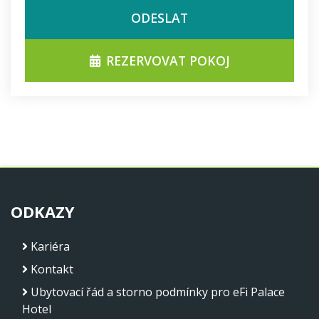
ODESLAT
REZERVOVAT POKOJ
ODKAZY
Kariéra
Kontakt
Ubytovací řád a storno podmínky pro eFi Palace
Hotel