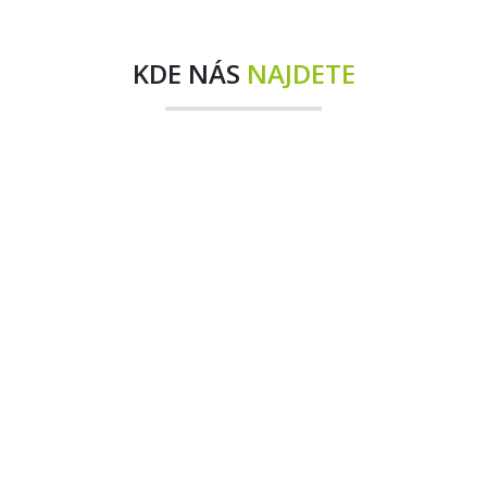
KDE NÁS
NAJDETE