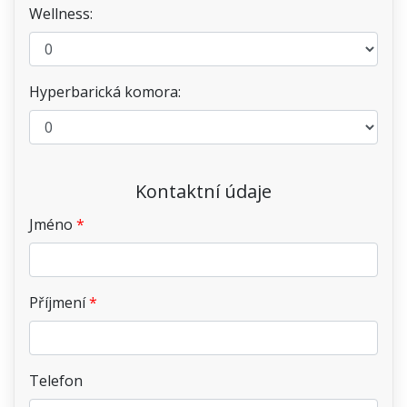
Wellness:
Hyperbarická komora:
Kontaktní údaje
Jméno
Příjmení
Telefon