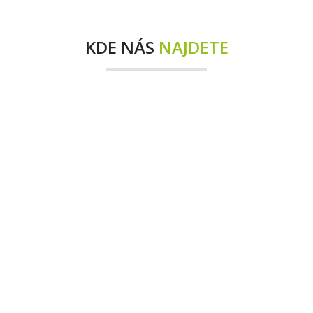
KDE NÁS
NAJDETE