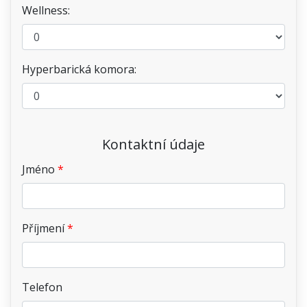
Wellness:
Hyperbarická komora:
Kontaktní údaje
Jméno
Příjmení
Telefon