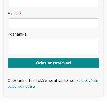
E-mail
Poznámka
Odeslat rezervaci
Odeslaním formuláře souhlasíte se
zpracováním
osobních údajů