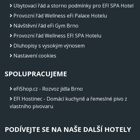
Ubytovací řád a storno podmínky pro EFI SPA Hotel
Provozní řád Wellness eFi Palace Hotelu
Návštěvní řád eFi Gym Brno
Provozní řád Wellness EFI SPA Hotelu
Dluhopisy s vysokým výnosem
Nastavení cookies
SPOLUPRACUJEME
eFiShop.cz - Rozvoz jídla Brno
EFI Hostinec - Domácí kuchyně a řemeslné pivo z
vlastního pivovaru
PODÍVEJTE SE NA NAŠE DALŠÍ HOTELY