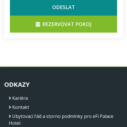
ODESLAT
REZERVOVAT POKOJ
ODKAZY
Kariéra
Kontakt
Ubytovací řád a storno podmínky pro eFi Palace
Hotel